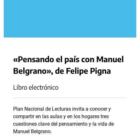
«Pensando el país con Manuel
Belgrano», de Felipe Pigna
Libro electrónico
Plan Nacional de Lecturas invita a conocer y
compartir en las aulas y en los hogares tres
cuestiones clave del pensamiento y la vida de
Manuel Belgrano.