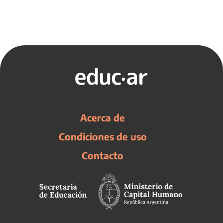
Acerca de
Condiciones de uso
Contacto