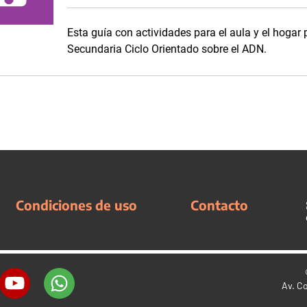
Esta guía con actividades para el aula y el hogar 
Secundaria Ciclo Orientado sobre el ADN.
Condiciones de uso
Contacto
Av. C