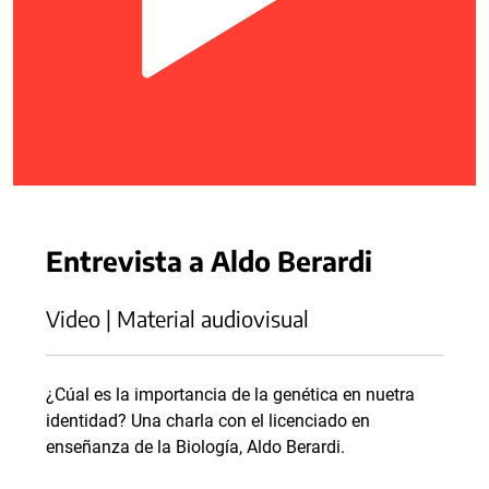
Entrevista a Aldo Berardi
Video | Material audiovisual
¿Cúal es la importancia de la genética en nuetra
identidad? Una charla con el licenciado en
enseñanza de la Biología, Aldo Berardi.