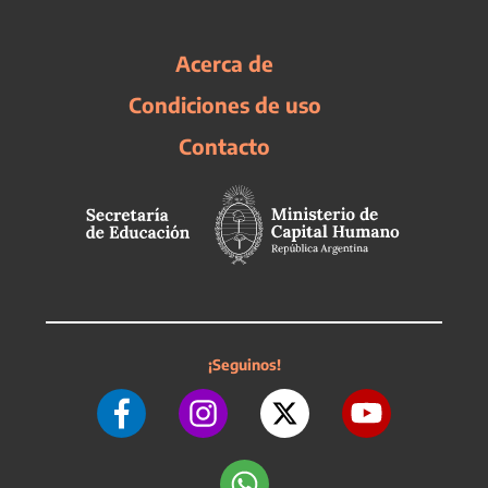
Acerca de
Condiciones de uso
Contacto
¡Seguinos!