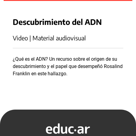
Descubrimiento del ADN
Video | Material audiovisual
¿Qué es el ADN? Un recurso sobre el origen de su
descubrimiento y el papel que desempeñó Rosalind
Franklin en este hallazgo.