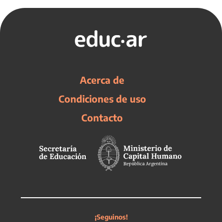
Acerca de
Condiciones de uso
Contacto
¡Seguinos!