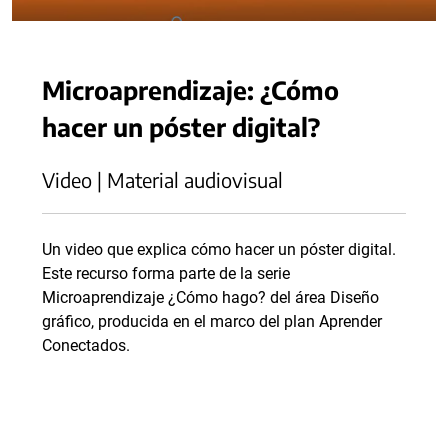
Microaprendizaje: ¿Cómo
hacer un póster digital?
Video | Material audiovisual
Un video que explica cómo hacer un póster digital.
Este recurso forma parte de la serie
Microaprendizaje ¿Cómo hago? del área Diseño
gráfico, producida en el marco del plan Aprender
Conectados.