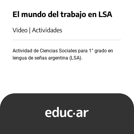
El mundo del trabajo en LSA
Video | Actividades
Actividad de Ciencias Sociales para 1° grado en
lengua de señas argentina (LSA).