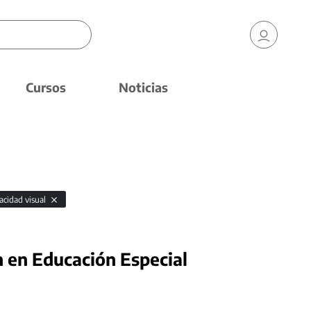
Cursos
Noticias
acidad visual
n en Educación Especial