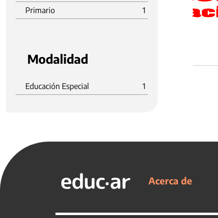
Primario
1
Modalidad
Educación Especial
1
Acerca de