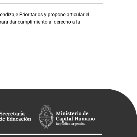
dizaje Prioritarios y propone articular el
para dar cumplimiento al derecho a la