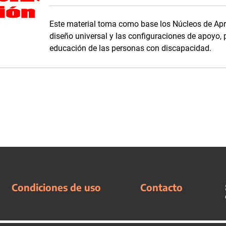
Este material toma como base los Núcleos de Apren
diseño universal y las configuraciones de apoyo, 
educación de las personas con discapacidad.
Condiciones de uso
Contacto