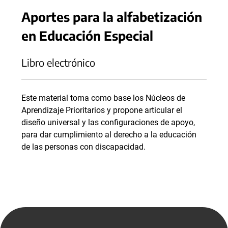
Aportes para la alfabetización
en Educación Especial
Libro electrónico
Este material toma como base los Núcleos de
Aprendizaje Prioritarios y propone articular el
diseño universal y las configuraciones de apoyo,
para dar cumplimiento al derecho a la educación
de las personas con discapacidad.