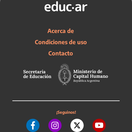
Acerca de
Condiciones de uso
Contacto
¡Seguinos!