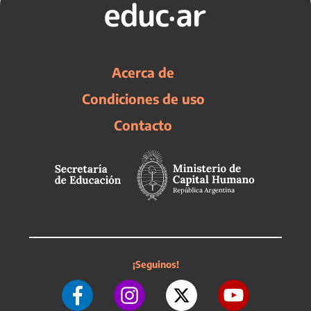
Acerca de
Condiciones de uso
Contacto
¡Seguinos!