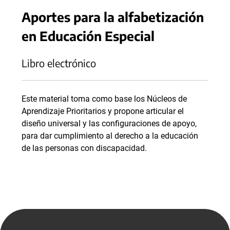
Aportes para la alfabetización
en Educación Especial
Libro electrónico
Este material toma como base los Núcleos de
Aprendizaje Prioritarios y propone articular el
diseño universal y las configuraciones de apoyo,
para dar cumplimiento al derecho a la educación
de las personas con discapacidad.