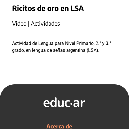
Ricitos de oro en LSA
Video | Actividades
Actividad de Lengua para Nivel Primario, 2.° y 3.°
grado, en lengua de señas argentina (LSA).
Acerca de