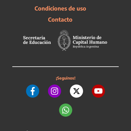
Condiciones de uso
Contacto
¡Seguinos!