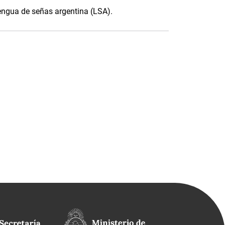
lengua de señas argentina (LSA).