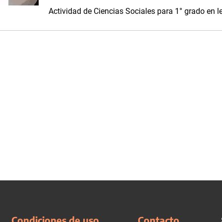
Actividad de Ciencias Sociales para 1° grado en 
Condiciones de uso
Contacto