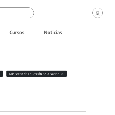
Cursos
Noticias
Ministerio de Educación de la Nación