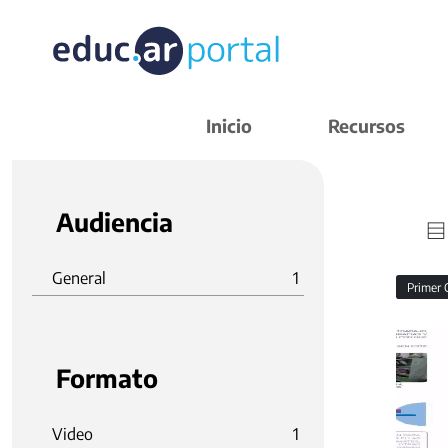
Inicio
Recursos
Audiencia
General
1
Primer 
Formato
Video
1