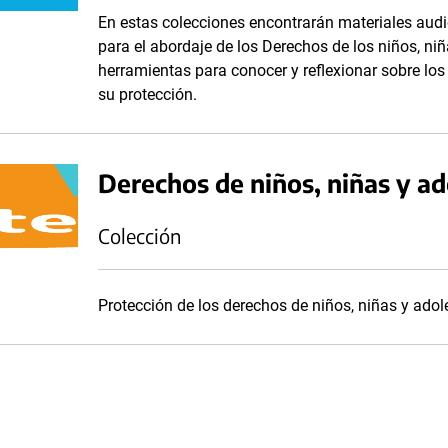
En estas colecciones encontrarán materiales audi
para el abordaje de los Derechos de los niños, niñ
herramientas para conocer y reflexionar sobre lo
su protección.
Derechos de niños, niñas y a
Colección
Protección de los derechos de niños, niñas y ado