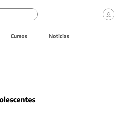
Cursos
Noticias
dolescentes