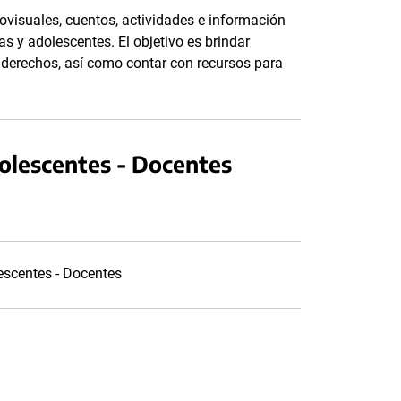
ovisuales, cuentos, actividades e información
as y adolescentes. El objetivo es brindar
s derechos, así como contar con recursos para
dolescentes - Docentes
lescentes - Docentes