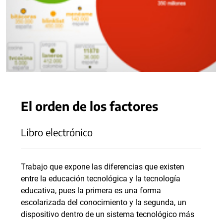
El orden de los factores
Libro electrónico
Trabajo que expone las diferencias que existen
entre la educación tecnológica y la tecnología
educativa, pues la primera es una forma
escolarizada del conocimiento y la segunda, un
dispositivo dentro de un sistema tecnológico más