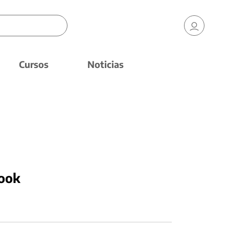
Cursos
Noticias
book