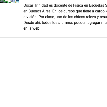
Oscar Trinidad es docente de Física en Escuelas 
en Buenos Aires. En los cursos que tiene a cargo
división. Por clase, uno de los chicos releva y resu
Desde ahí, todos los alumnos pueden agregar ma
en la web.