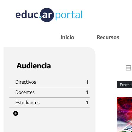
Inicio
Recursos
Audiencia
Directivos
1
Experie
Docentes
1
Estudiantes
1