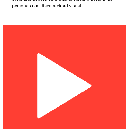
personas con discapacidad visual.