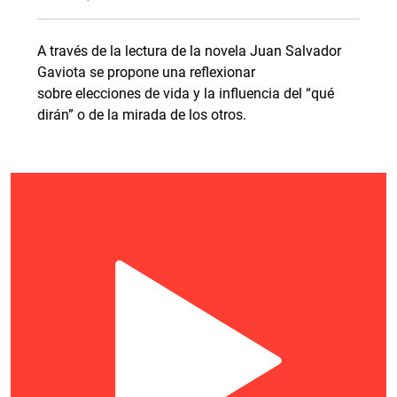
A través de la lectura de la novela Juan Salvador
Gaviota se propone una reflexionar
sobre elecciones de vida y la influencia del “qué
dirán” o de la mirada de los otros.