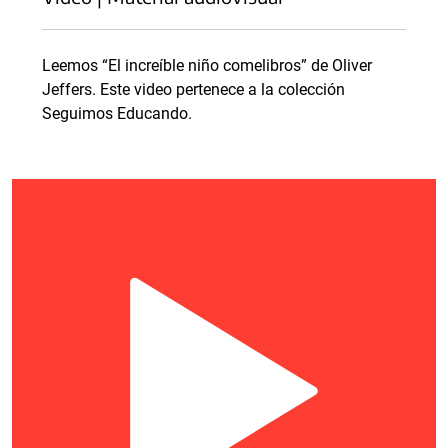
Leemos “El increíble niño comelibros” de Oliver
Jeffers. Este video pertenece a la colección
Seguimos Educando.