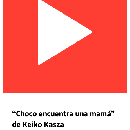
“Choco encuentra una mamá”
de Keiko Kasza