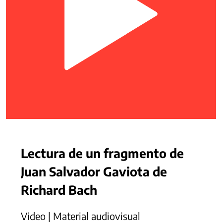
Lectura de un fragmento de
Juan Salvador Gaviota de
Richard Bach
Video | Material audiovisual