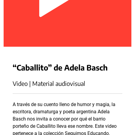
“Caballito” de Adela Basch
Video | Material audiovisual
A través de su cuento lleno de humor y magia, la
escritora, dramaturga y poeta argentina Adela
Basch nos invita a conocer por qué el barrio
porteño de Caballito lleva ese nombre. Este video
pertenece a la colección Seguimos Educando.