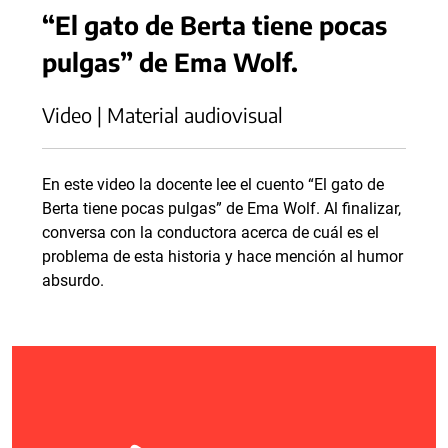
“El gato de Berta tiene pocas
pulgas” de Ema Wolf.
Video | Material audiovisual
En este video la docente lee el cuento “El gato de
Berta tiene pocas pulgas” de Ema Wolf. Al finalizar,
conversa con la conductora acerca de cuál es el
problema de esta historia y hace mención al humor
absurdo.