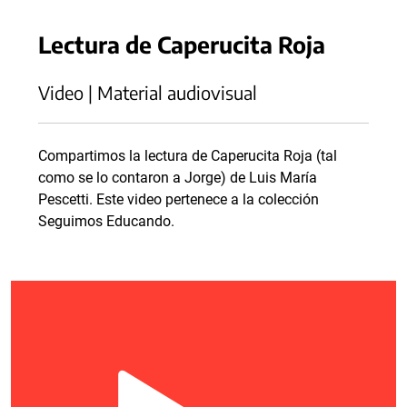
Lectura de Caperucita Roja
Video | Material audiovisual
Compartimos la lectura de Caperucita Roja (tal
como se lo contaron a Jorge) de Luis María
Pescetti. Este video pertenece a la colección
Seguimos Educando.