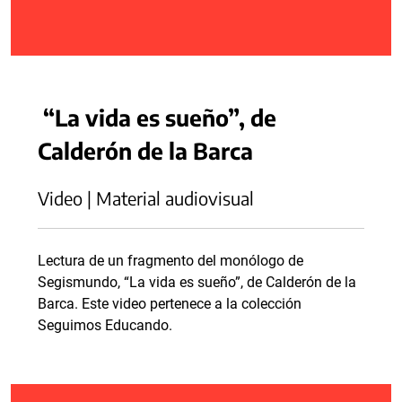
“La vida es sueño”, de
Calderón de la Barca
Video | Material audiovisual
Lectura de un fragmento del monólogo de
Segismundo, “La vida es sueño”, de Calderón de la
Barca. Este video pertenece a la colección
Seguimos Educando.