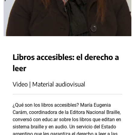
Libros accesibles: el derecho a
leer
Video | Material audiovisual
¿Qué son los libros accesibles? María Eugenia
Carám, coordinadora de la Editora Nacional Braille,
conversó con educ.ar sobre los libros que editan en
sistema braille y en audio. Un servicio del Estado
argentino que les garantiza el derecho a leer a las