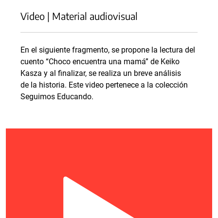
Video | Material audiovisual
En el siguiente fragmento, se propone la lectura del
cuento “Choco encuentra una mamá” de Keiko
Kasza y al finalizar, se realiza un breve análisis
de la historia. Este video pertenece a la colección
Seguimos Educando.