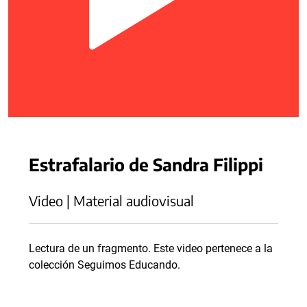
Estrafalario de Sandra Filippi
Video | Material audiovisual
Lectura de un fragmento. Este video pertenece a la
colección Seguimos Educando.