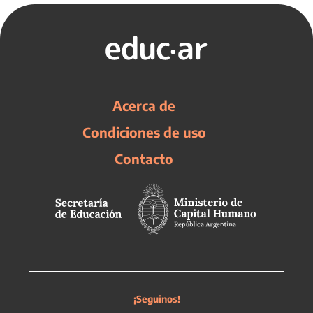
Acerca de
Condiciones de uso
Contacto
¡Seguinos!