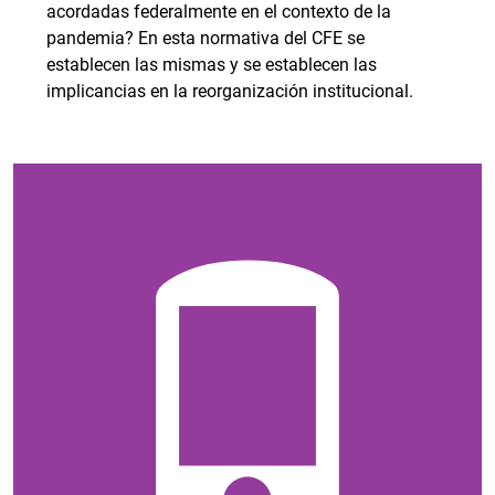
acordadas federalmente en el contexto de la
pandemia? En esta normativa del CFE se
establecen las mismas y se establecen las
implicancias en la reorganización institucional.