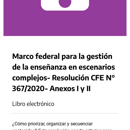
Marco federal para la gestión
de la enseñanza en escenarios
complejos- Resolución CFE N°
367/2020- Anexos I y II
Libro electrónico
¿Cómo priorizar, organizar y secuenciar