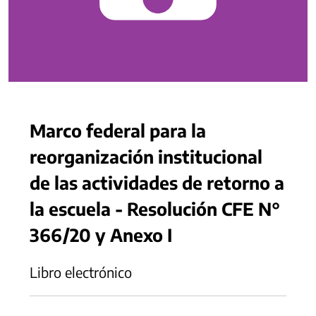
Marco federal para la
reorganización institucional
de las actividades de retorno a
la escuela - Resolución CFE N°
366/20 y Anexo I
Libro electrónico