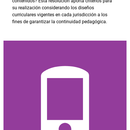
contenidos? Esta resolución aporta criterios para
su realización considerando los diseños
curriculares vigentes en cada jurisdicción a los
fines de garantizar la continuidad pedagógica.