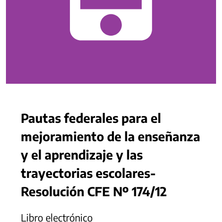
Pautas federales para el
mejoramiento de la enseñanza
y el aprendizaje y las
trayectorias escolares-
Resolución CFE Nº 174/12
Libro electrónico