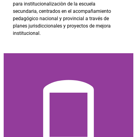
para institucionalizaciòn de la escuela
secundaria, centrados en el acompañamiento
pedagógico nacional y provincial a través de
planes jurisdiccionales y proyectos de mejora
institucional.