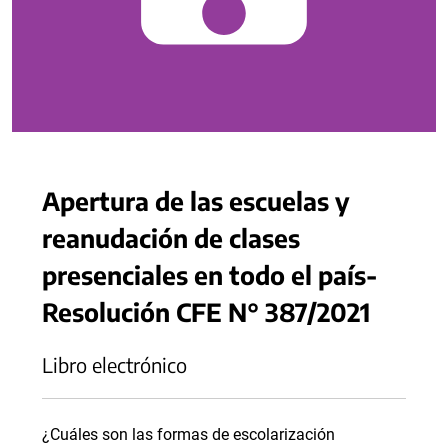
Apertura de las escuelas y
reanudación de clases
presenciales en todo el país-
Resolución CFE N° 387/2021
Libro electrónico
¿Cuáles son las formas de escolarización