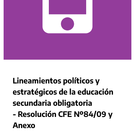
Lineamientos políticos y
estratégicos de la educación
secundaria obligatoria
- Resolución CFE Nº84/09 y
Anexo