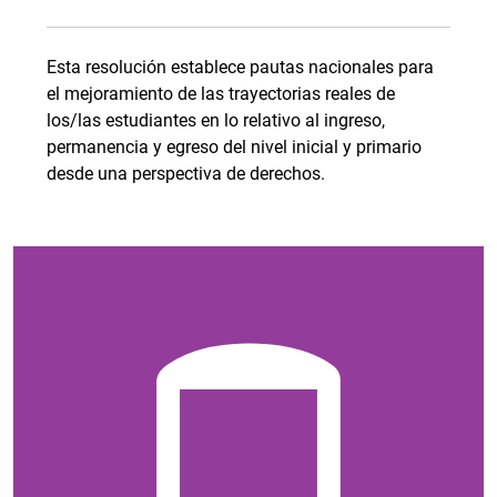
Esta resolución establece pautas nacionales para
el mejoramiento de las trayectorias reales de
los/las estudiantes en lo relativo al ingreso,
permanencia y egreso del nivel inicial y primario
desde una perspectiva de derechos.