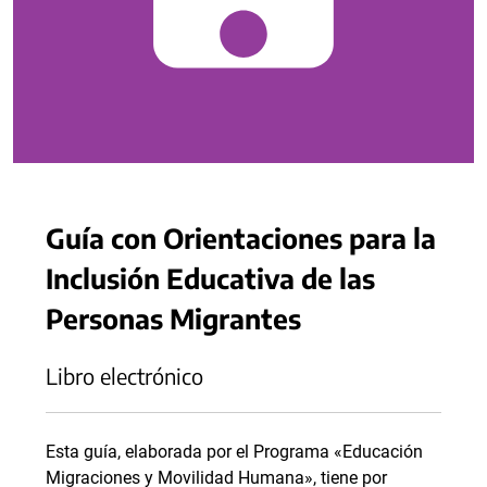
Guía con Orientaciones para la
Inclusión Educativa de las
Personas Migrantes
Libro electrónico
Esta guía, elaborada por el Programa «Educación
Migraciones y Movilidad Humana», tiene por