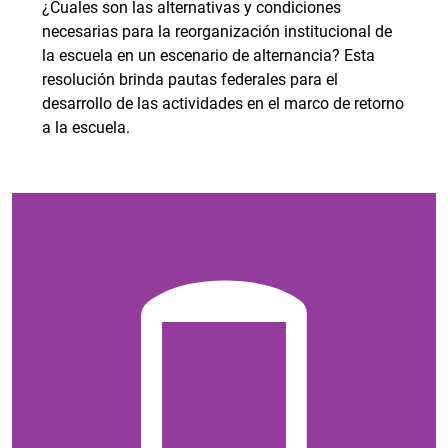
¿Cuales son las alternativas y condiciones
necesarias para la reorganización institucional de
la escuela en un escenario de alternancia? Esta
resolución brinda pautas federales para el
desarrollo de las actividades en el marco de retorno
a la escuela.