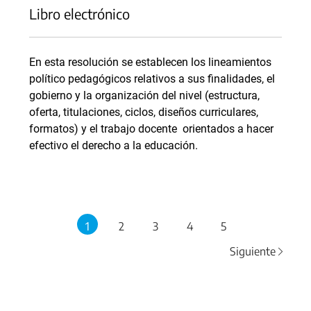
Libro electrónico
En esta resolución se establecen los lineamientos
político pedagógicos relativos a sus finalidades, el
gobierno y la organización del nivel (estructura,
oferta, titulaciones, ciclos, diseños curriculares,
formatos) y el trabajo docente orientados a hacer
efectivo el derecho a la educación.
1
2
3
4
5
Siguiente