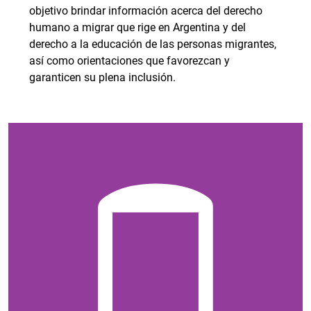
objetivo brindar información acerca del derecho
humano a migrar que rige en Argentina y del
derecho a la educación de las personas migrantes,
así como orientaciones que favorezcan y
garanticen su plena inclusión.