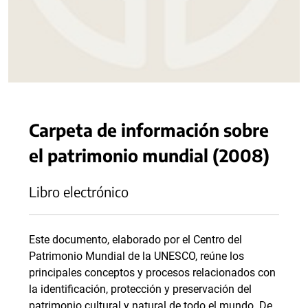
Carpeta de información sobre
el patrimonio mundial (2008)
Libro electrónico
Este documento, elaborado por el Centro del
Patrimonio Mundial de la UNESCO, reúne los
principales conceptos y procesos relacionados con
la identificación, protección y preservación del
patrimonio cultural y natural de todo el mundo. De