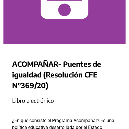
ACOMPAÑAR- Puentes de
igualdad (Resolución CFE
N°369/20)
Libro electrónico
¿En qué consiste el Programa Acompañar? Es una
política educativa desarrollada por el Estado