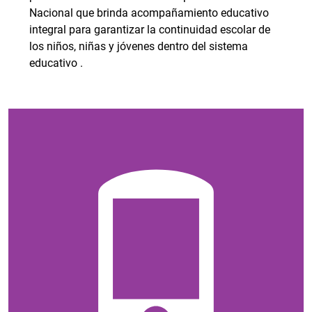
Nacional que brinda acompañamiento educativo
integral para garantizar la continuidad escolar de
los niños, niñas y jóvenes dentro del sistema
educativo .