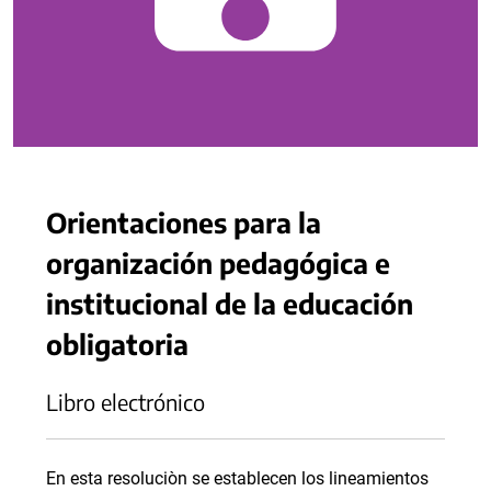
Orientaciones para la
organización pedagógica e
institucional de la educación
obligatoria
Libro electrónico
En esta resoluciòn se establecen los lineamientos