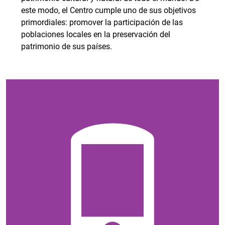
este modo, el Centro cumple uno de sus objetivos
primordiales: promover la participación de las
poblaciones locales en la preservación del
patrimonio de sus países.