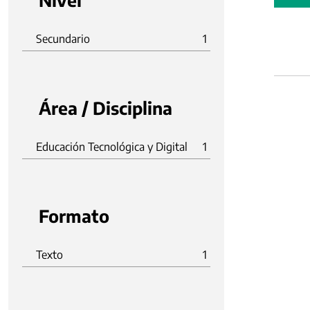
Nivel
Secundario
1
Área / Disciplina
Educación Tecnológica y Digital
1
Formato
Texto
1