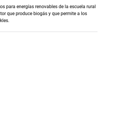
s para energías renovables de la escuela rural
tor que produce biogás y que permite a los
kles.