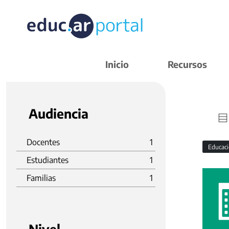
Inicio
Recursos
Audiencia
Docentes
1
Educaci
Estudiantes
1
Familias
1