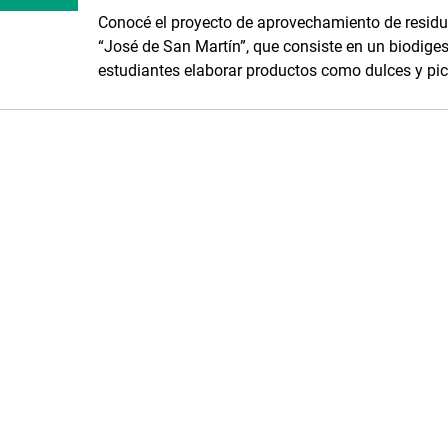
Conocé el proyecto de aprovechamiento de residuo
“José de San Martín”, que consiste en un biodiges
estudiantes elaborar productos como dulces y pic