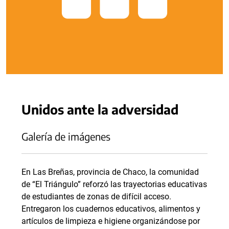
Unidos ante la adversidad
Galería de imágenes
En Las Breñas, provincia de Chaco, la comunidad
de “El Triángulo” reforzó las trayectorias educativas
de estudiantes de zonas de difícil acceso.
Entregaron los cuadernos educativos, alimentos y
artículos de limpieza e higiene organizándose por