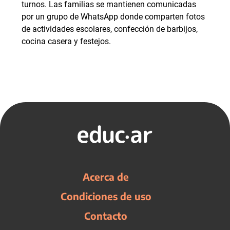
turnos. Las familias se mantienen comunicadas
por un grupo de WhatsApp donde comparten fotos
de actividades escolares, confección de barbijos,
cocina casera y festejos.
Acerca de
Condiciones de uso
Contacto