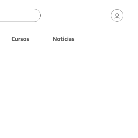
Cursos
Noticias