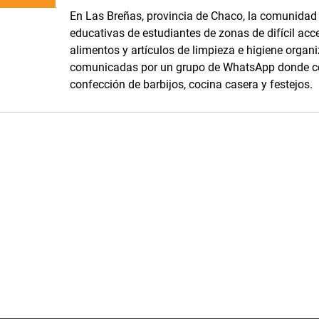
En Las Breñas, provincia de Chaco, la comunidad d
educativas de estudiantes de zonas de difícil acc
alimentos y artículos de limpieza e higiene orga
comunicadas por un grupo de WhatsApp donde com
confección de barbijos, cocina casera y festejos.