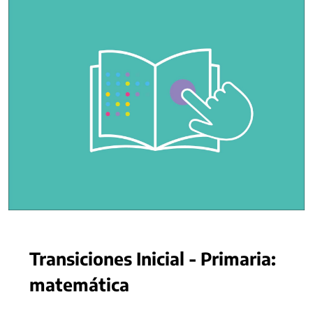
Transiciones Inicial - Primaria:
matemática