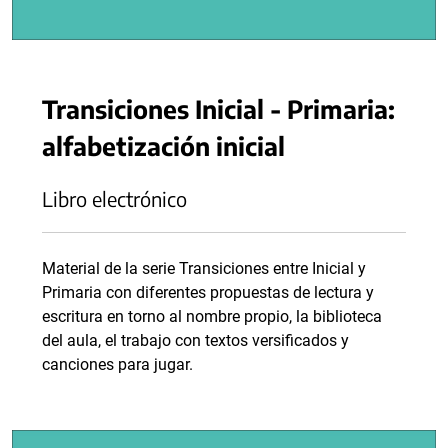
Transiciones Inicial - Primaria:
alfabetización inicial
Libro electrónico
Material de la serie Transiciones entre Inicial y
Primaria con diferentes propuestas de lectura y
escritura en torno al nombre propio, la biblioteca
del aula, el trabajo con textos versificados y
canciones para jugar.