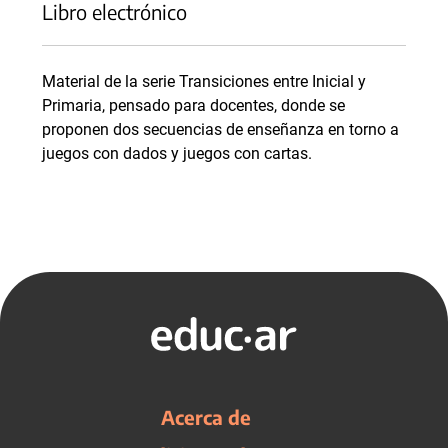
Libro electrónico
Material de la serie Transiciones entre Inicial y
Primaria, pensado para docentes, donde se
proponen dos secuencias de enseñanza en torno a
juegos con dados y juegos con cartas.
Acerca de