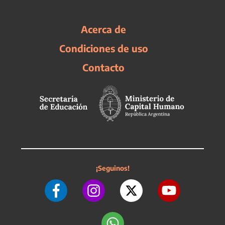
Acerca de
Condiciones de uso
Contacto
¡Seguinos!