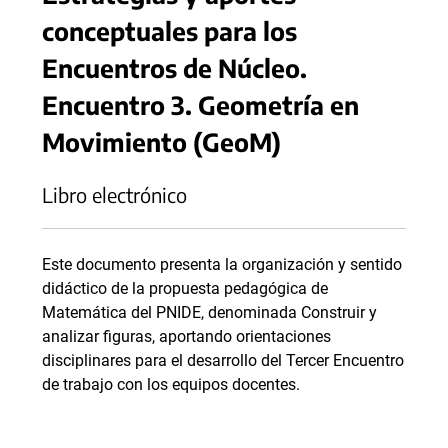
conceptuales para los
Encuentros de Núcleo.
Encuentro 3. Geometría en
Movimiento (GeoM)
Libro electrónico
Este documento presenta la organización y sentido
didáctico de la propuesta pedagógica de
Matemática del PNIDE, denominada Construir y
analizar figuras, aportando orientaciones
disciplinares para el desarrollo del Tercer Encuentro
de trabajo con los equipos docentes.