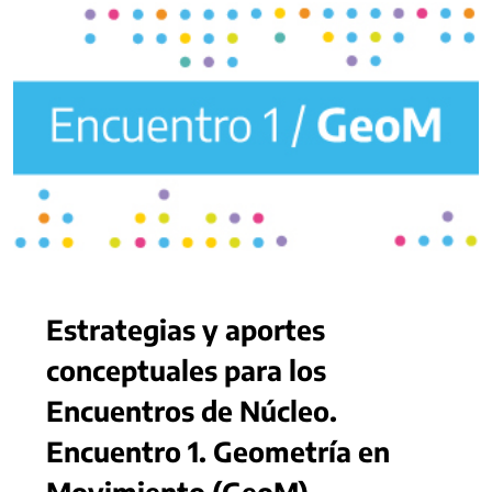
Estrategias y aportes
conceptuales para los
Encuentros de Núcleo.
Encuentro 1. Geometría en
Movimiento (GeoM)