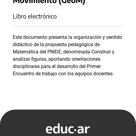
Libro electrónico
Este documento presenta la organización y sentido
didáctico de la propuesta pedagógica de
Matemática del PNIDE, denominada Construir y
analizar figuras, aportando orientaciones
disciplinares para el desarrollo del Primer
Encuentro de trabajo con los equipos docentes.