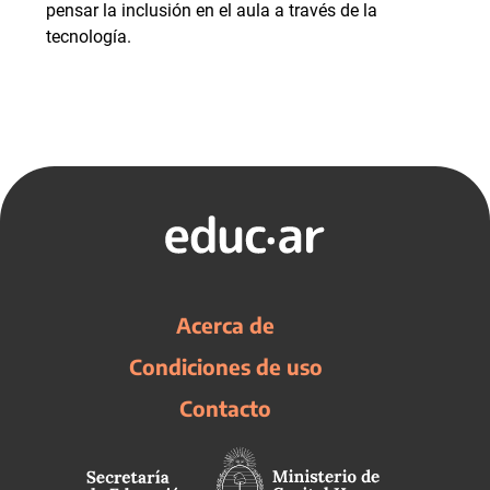
pensar la inclusión en el aula a través de la
tecnología.
Acerca de
Condiciones de uso
Contacto