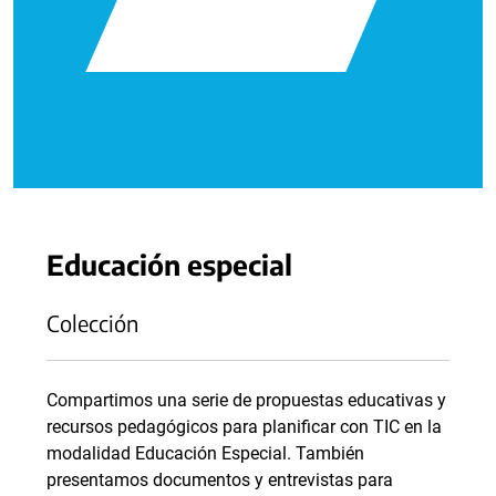
Educación especial
Colección
Compartimos una serie de propuestas educativas y
recursos pedagógicos para planificar con TIC en la
modalidad Educación Especial. También
presentamos documentos y entrevistas para