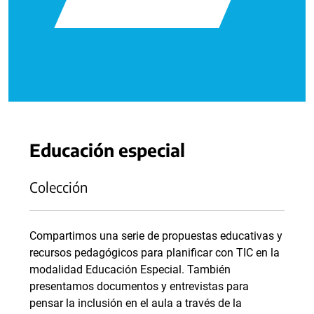
Educación especial
Colección
Compartimos una serie de propuestas educativas y
recursos pedagógicos para planificar con TIC en la
modalidad Educación Especial. También
presentamos documentos y entrevistas para
pensar la inclusión en el aula a través de la