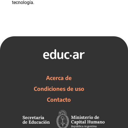
tecnología.
Acerca de
Condiciones de uso
Contacto