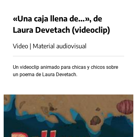
«Una caja llena de...», de
Laura Devetach (videoclip)
Video | Material audiovisual
Un videoclip animado para chicas y chicos sobre
un poema de Laura Devetach.