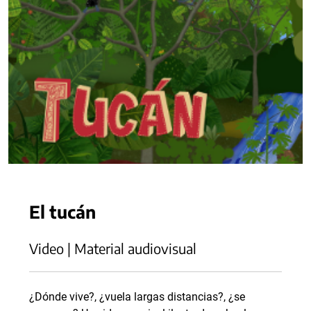
El tucán
Video | Material audiovisual
¿Dónde vive?, ¿vuela largas distancias?, ¿se