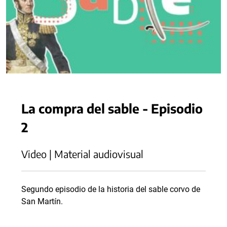
La compra del sable - Episodio
2
Video | Material audiovisual
Segundo episodio de la historia del sable corvo de
San Martín.