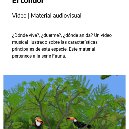
Video | Material audiovisual
¿Dónde vive?, ¿duerme?, ¿dónde anida? Un video
musical ilustrado sobre las características
principales de esta especie. Este material
pertenece a la serie Fauna.