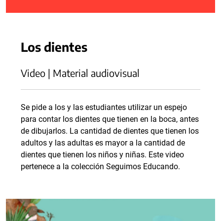
Los dientes
Video | Material audiovisual
Se pide a los y las estudiantes utilizar un espejo
para contar los dientes que tienen en la boca, antes
de dibujarlos. La cantidad de dientes que tienen los
adultos y las adultas es mayor a la cantidad de
dientes que tienen los niños y niñas. Este video
pertenece a la colección Seguimos Educando.