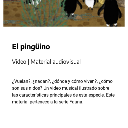
El pingüino
Video | Material audiovisual
¿Vuelan?, ¿nadan?, ¿dónde y cómo viven?, ¿cómo
son sus nidos? Un video musical ilustrado sobre
las características principales de esta especie. Este
material pertenece a la serie Fauna.