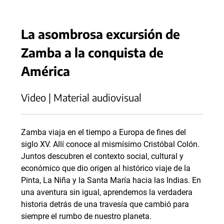
La asombrosa excursión de
Zamba a la conquista de
América
Video | Material audiovisual
Zamba viaja en el tiempo a Europa de fines del
siglo XV. Allí conoce al mismísimo Cristóbal Colón.
Juntos descubren el contexto social, cultural y
económico que dio origen al histórico viaje de la
Pinta, La Niña y la Santa María hacia las Indias. En
una aventura sin igual, aprendemos la verdadera
historia detrás de una travesía que cambió para
siempre el rumbo de nuestro planeta.