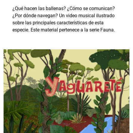
¿Qué hacen las ballenas? ¿Cómo se comunican?
¿Por dónde navegan? Un video musical ilustrado
sobre las principales características de esta
especie. Este material pertenece a la serie Fauna.