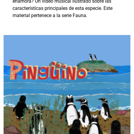
enamora? Un video musical ilustrado sobre las
características principales de esta especie. Este
material pertenece a la serie Fauna.