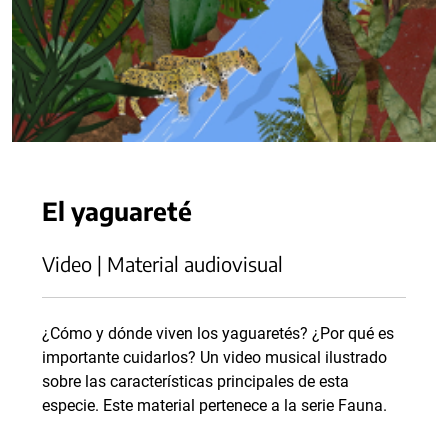
El yaguareté
Video | Material audiovisual
¿Cómo y dónde viven los yaguaretés? ¿Por qué es
importante cuidarlos? Un video musical ilustrado
sobre las características principales de esta
especie. Este material pertenece a la serie Fauna.