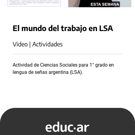
El mundo del trabajo en LSA
Video | Actividades
Actividad de Ciencias Sociales para 1° grado en
lengua de señas argentina (LSA).