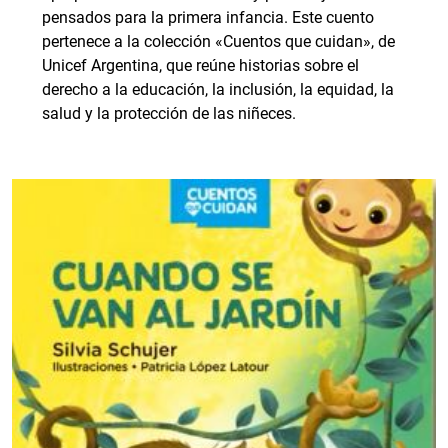
pensados para la primera infancia. Este cuento
pertenece a la colección «Cuentos que cuidan», de
Unicef Argentina, que reúne historias sobre el
derecho a la educación, la inclusión, la equidad, la
salud y la protección de las niñeces.