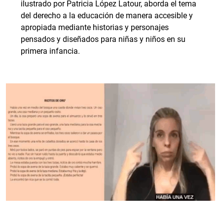
ilustrado por Patricia López Latour, aborda el tema
del derecho a la educación de manera accesible y
apropiada mediante historias y personajes
pensados y diseñados para niñas y niños en su
primera infancia.