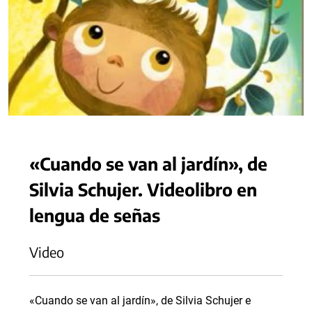
«Cuando se van al jardín», de
Silvia Schujer. Videolibro en
lengua de señas
Video
«Cuando se van al jardín», de Silvia Schujer e