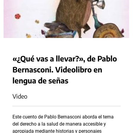
«¿Qué vas a llevar?», de Pablo
Bernasconi. Videolibro en
lengua de señas
Video
Este cuento de Pablo Bernasconi aborda el tema
del derecho a la salud de manera accesible y
apropiada mediante historias y personajes