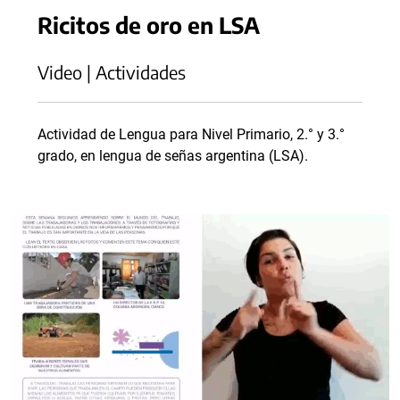
Ricitos de oro en LSA
Video | Actividades
Actividad de Lengua para Nivel Primario, 2.° y 3.°
grado, en lengua de señas argentina (LSA).