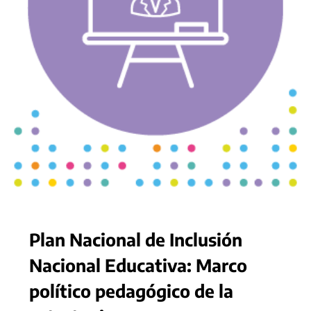
Plan Nacional de Inclusión
Nacional Educativa: Marco
político pedagógico de la