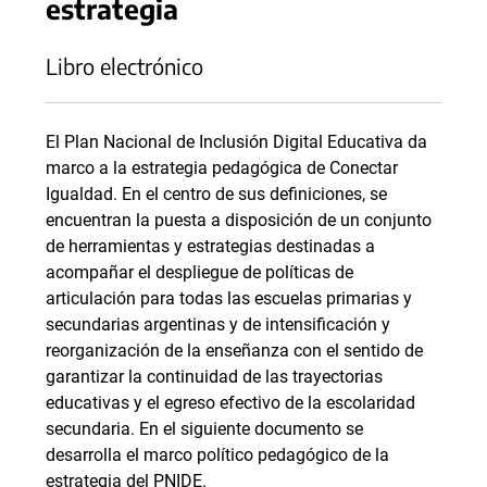
estrategia
Libro electrónico
El Plan Nacional de Inclusión Digital Educativa da
marco a la estrategia pedagógica de Conectar
Igualdad. En el centro de sus definiciones, se
encuentran la puesta a disposición de un conjunto
de herramientas y estrategias destinadas a
acompañar el despliegue de políticas de
articulación para todas las escuelas primarias y
secundarias argentinas y de intensificación y
reorganización de la enseñanza con el sentido de
garantizar la continuidad de las trayectorias
educativas y el egreso efectivo de la escolaridad
secundaria. En el siguiente documento se
desarrolla el marco político pedagógico de la
estrategia del PNIDE.