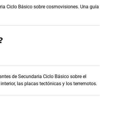
ia Ciclo Básico sobre cosmovisiones. Una guía
?
ntes de Secundaria Ciclo Básico sobre el
 interior, las placas tectónicas y los terremotos.