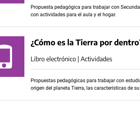
Propuesta pedagógica para trabajar con Secundar
con actividades para el aula y el hogar.
¿Cómo es la Tierra por dentro
Libro electrónico | Actividades
Propuestas pedagógicas para trabajar con estudia
origen del planeta Tierra, las características de su