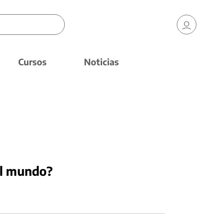
Cursos
Noticias
el mundo?