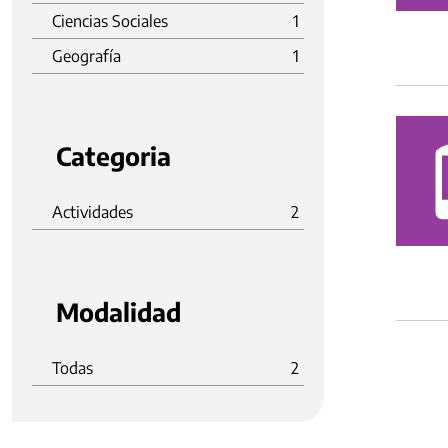
Ciencias Sociales
1
Geografía
1
Categoria
Actividades
2
Modalidad
Todas
2