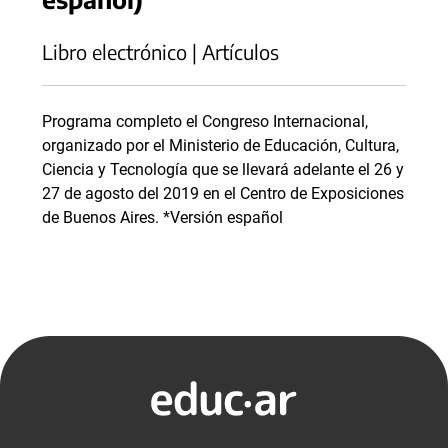
Libro electrónico | Artículos
Programa completo el Congreso Internacional,
organizado por el Ministerio de Educación, Cultura,
Ciencia y Tecnología que se llevará adelante el 26 y
27 de agosto del 2019 en el Centro de Exposiciones
de Buenos Aires. *Versión español