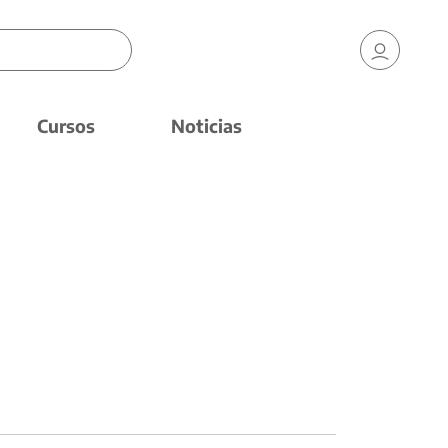
Cursos
Noticias