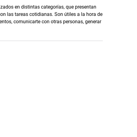
izados en distintas categorías, que presentan
on las tareas cotidianas. Son útiles a la hora de
entos, comunicarte con otras personas, generar