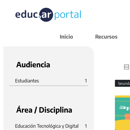
Inicio
Recursos
Audiencia
Estudiantes
1
Secund
Área / Disciplina
Educación Tecnológica y Digital
1