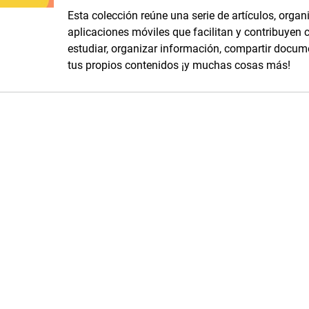
Esta colección reúne una serie de artículos, organ
aplicaciones móviles que facilitan y contribuyen c
estudiar, organizar información, compartir docum
tus propios contenidos ¡y muchas cosas más!