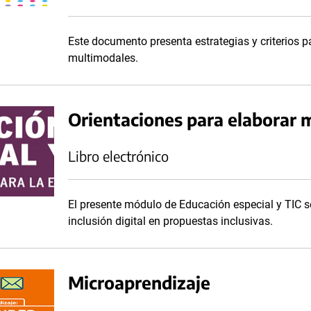
Este documento presenta estrategias y criterios p
multimodales.
Orientaciones para elaborar ma
Libro electrónico
El presente módulo de Educación especial y TIC se
inclusión digital en propuestas inclusivas.
Microaprendizaje