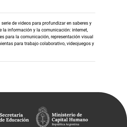
serie de videos para profundizar en saberes y
 la información y la comunicación: internet,
ales para la comunicación, representación visual
ientas para trabajo colaborativo, videojuegos y