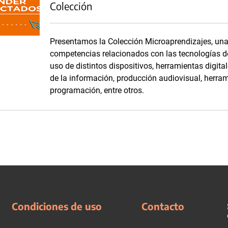
Colección
Presentamos la Colección Microaprendizajes, una 
competencias relacionados con las tecnologías de
uso de distintos dispositivos, herramientas digit
de la información, producción audiovisual, herram
programación, entre otros.
Condiciones de uso
Contacto