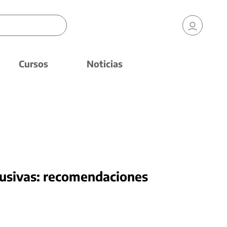
Cursos
Noticias
lusivas: recomendaciones