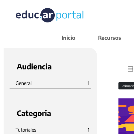
Inicio
Recursos
Audiencia
General
1
Primar
Categoria
Tutoriales
1