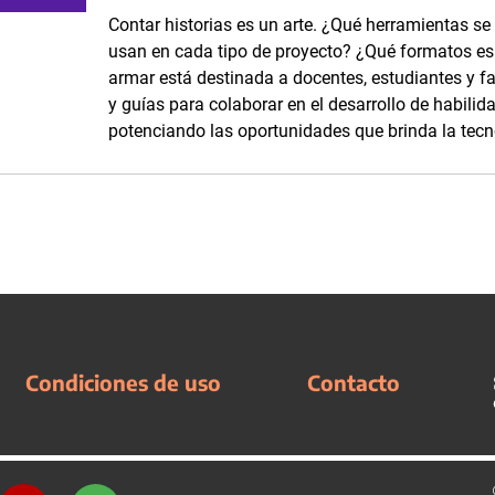
Contar historias es un arte. ¿Qué herramientas se
usan en cada tipo de proyecto? ¿Qué formatos es p
armar está destinada a docentes, estudiantes y fam
y guías para colaborar en el desarrollo de habilid
potenciando las oportunidades que brinda la tecn
Condiciones de uso
Contacto