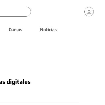
Cursos
Noticias
as digitales