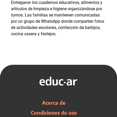
Entregaron los cuadernos educativos, alimentos y
artículos de limpieza e higiene organizándose por
turnos. Las familias se mantienen comunicadas
por un grupo de WhatsApp donde comparten fotos
de actividades escolares, confección de barbijos,
cocina casera y festejos.
Acerca de
Condiciones de uso