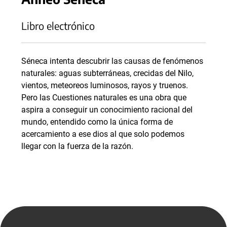
Libro electrónico
Séneca intenta descubrir las causas de fenómenos
naturales: aguas subterráneas, crecidas del Nilo,
vientos, meteoreos luminosos, rayos y truenos.
Pero las Cuestiones naturales es una obra que
aspira a conseguir un conocimiento racional del
mundo, entendido como la única forma de
acercamiento a ese dios al que solo podemos
llegar con la fuerza de la razón.