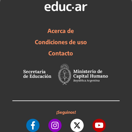
Acerca de
Condiciones de uso
Contacto
¡Seguinos!