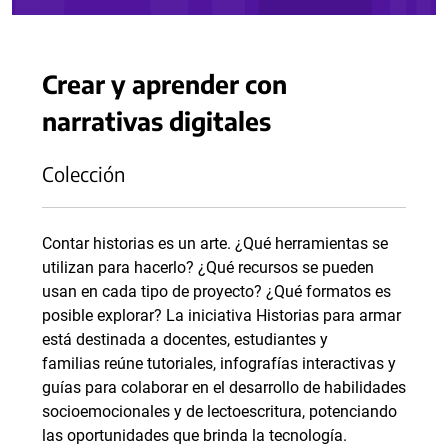
Crear y aprender con
narrativas digitales
Colección
Contar historias es un arte. ¿Qué herramientas se
utilizan para hacerlo? ¿Qué recursos se pueden
usan en cada tipo de proyecto? ¿Qué formatos es
posible explorar? La iniciativa Historias para armar
está destinada a docentes, estudiantes y
familias reúne tutoriales, infografías interactivas y
guías para colaborar en el desarrollo de habilidades
socioemocionales y de lectoescritura, potenciando
las oportunidades que brinda la tecnología.