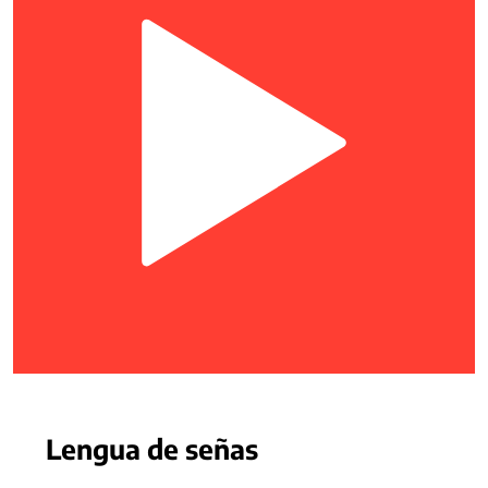
Lengua de señas