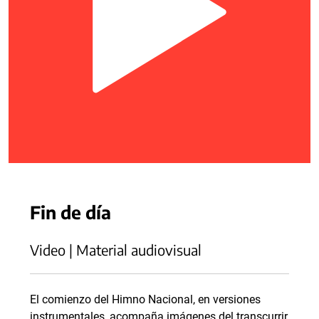
Fin de día
Video | Material audiovisual
El comienzo del Himno Nacional, en versiones
instrumentales, acompaña imágenes del transcurrir