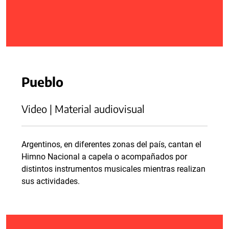
Pueblo
Video | Material audiovisual
Argentinos, en diferentes zonas del país, cantan el
Himno Nacional a capela o acompañados por
distintos instrumentos musicales mientras realizan
sus actividades.