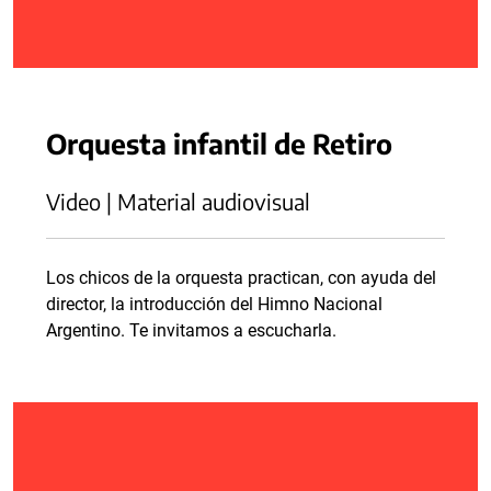
Orquesta infantil de Retiro
Video | Material audiovisual
Los chicos de la orquesta practican, con ayuda del
director, la introducción del Himno Nacional
Argentino. Te invitamos a escucharla.