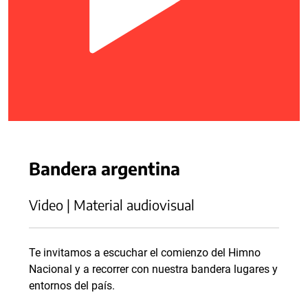
Bandera argentina
Video | Material audiovisual
Te invitamos a escuchar el comienzo del Himno
Nacional y a recorrer con nuestra bandera lugares y
entornos del país.