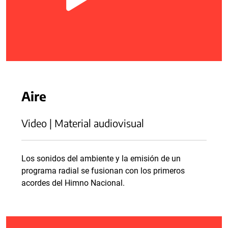
Aire
Video | Material audiovisual
Los sonidos del ambiente y la emisión de un
programa radial se fusionan con los primeros
acordes del Himno Nacional.