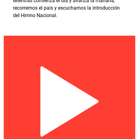
Mientras comienza el día y avanza la mañana,
recorremos el país y escuchamos la introducción
del Himno Nacional.