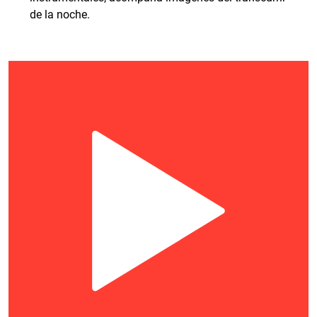
de la noche.