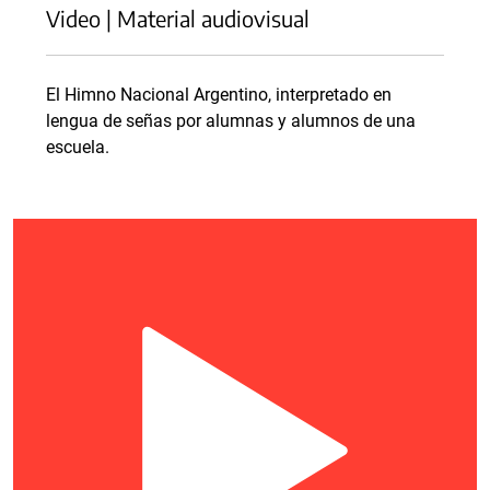
Video | Material audiovisual
El Himno Nacional Argentino, interpretado en
lengua de señas por alumnas y alumnos de una
escuela.