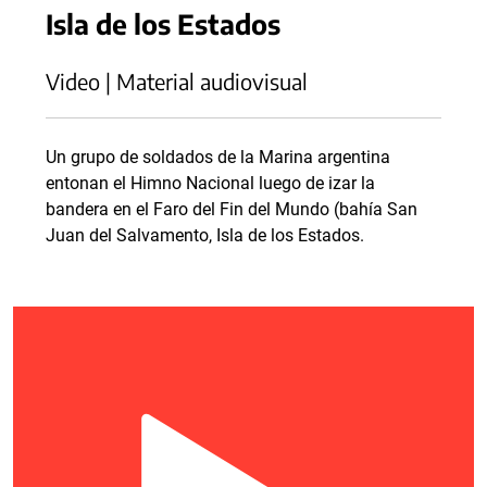
Isla de los Estados
Video | Material audiovisual
Un grupo de soldados de la Marina argentina
entonan el Himno Nacional luego de izar la
bandera en el Faro del Fin del Mundo (bahía San
Juan del Salvamento, Isla de los Estados.