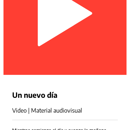
Un nuevo día
Video | Material audiovisual