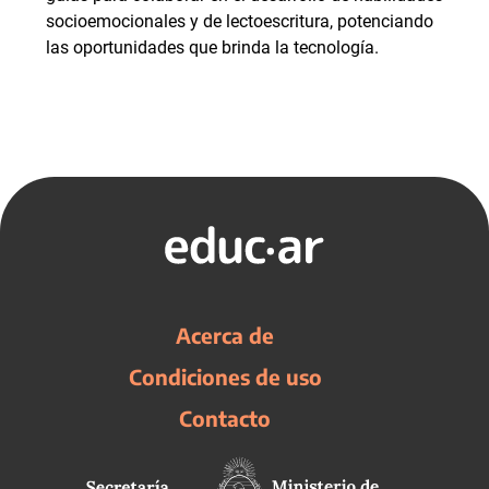
socioemocionales y de lectoescritura, potenciando
las oportunidades que brinda la tecnología.
Acerca de
Condiciones de uso
Contacto