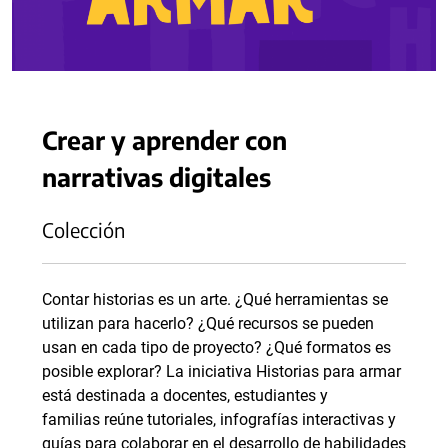
Crear y aprender con
narrativas digitales
Colección
Contar historias es un arte. ¿Qué herramientas se
utilizan para hacerlo? ¿Qué recursos se pueden
usan en cada tipo de proyecto? ¿Qué formatos es
posible explorar? La iniciativa Historias para armar
está destinada a docentes, estudiantes y
familias reúne tutoriales, infografías interactivas y
guías para colaborar en el desarrollo de habilidades