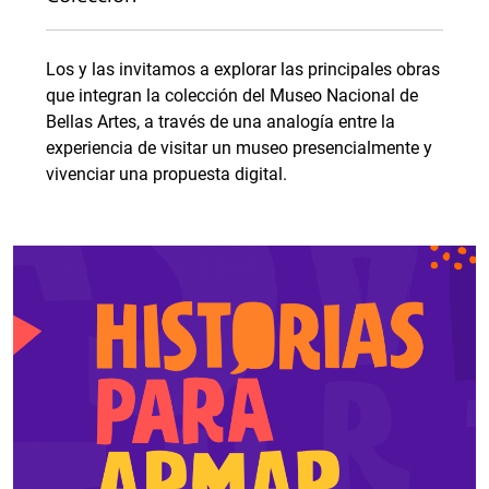
Los y las invitamos a explorar las principales obras
que integran la colección del Museo Nacional de
Bellas Artes, a través de una analogía entre la
experiencia de visitar un museo presencialmente y
vivenciar una propuesta digital.