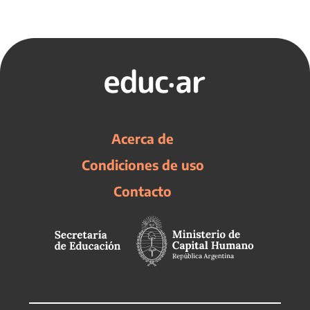
Acerca de
Condiciones de uso
Contacto