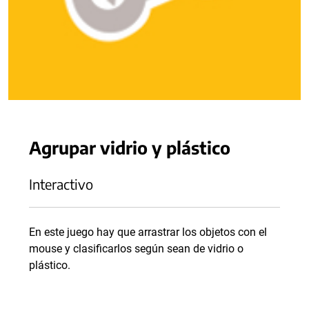
Agrupar vidrio y plástico
Interactivo
En este juego hay que arrastrar los objetos con el
mouse y clasificarlos según sean de vidrio o
plástico.