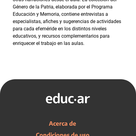
Género de la Patria, elaborada por el Programa
Educación y Memoria, contiene entrevistas a
especialistas, afiches y sugerencias de actividades
para cada efeméride en los distintos niveles
educativos, y recursos complementarios para
enriquecer el trabajo en las aulas.
Acerca de
Condiciones de uso