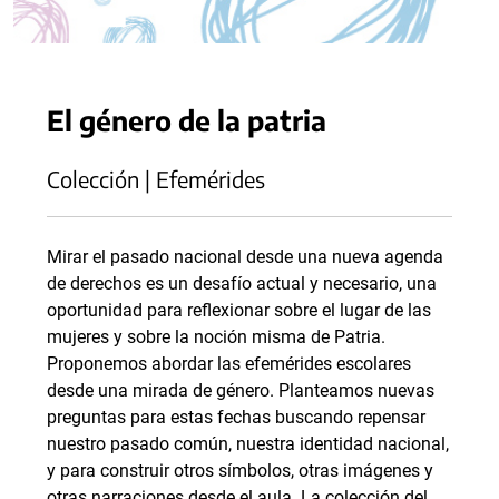
El género de la patria
Colección | Efemérides
Mirar el pasado nacional desde una nueva agenda
de derechos es un desafío actual y necesario, una
oportunidad para reflexionar sobre el lugar de las
mujeres y sobre la noción misma de Patria.
Proponemos abordar las efemérides escolares
desde una mirada de género. Planteamos nuevas
preguntas para estas fechas buscando repensar
nuestro pasado común, nuestra identidad nacional,
y para construir otros símbolos, otras imágenes y
otras narraciones desde el aula. La colección del