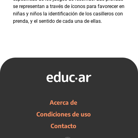
se representan a través de íconos para favorecer en
niñas y niños la identificación de los casilleros con
prenda, y el sentido de cada una de ellas.
Acerca de
Condiciones de uso
Contacto