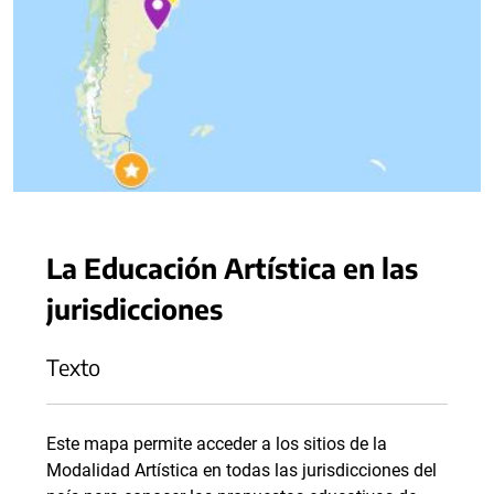
La Educación Artística en las
jurisdicciones
Texto
Este mapa permite acceder a los sitios de la
Modalidad Artística en todas las jurisdicciones del