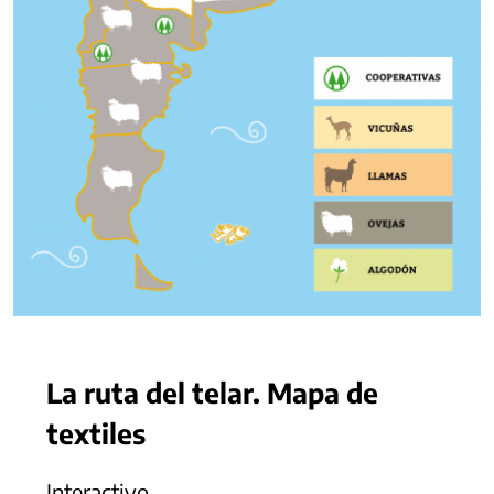
La ruta del telar. Mapa de
textiles
Interactivo