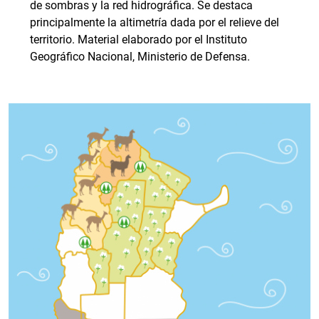
de sombras y la red hidrográfica. Se destaca
principalmente la altimetría dada por el relieve del
territorio. Material elaborado por el Instituto
Geográfico Nacional, Ministerio de Defensa.