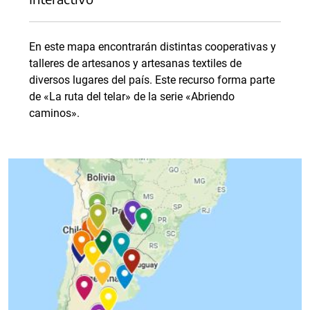
En este mapa encontrarán distintas cooperativas y
talleres de artesanos y artesanas textiles de
diversos lugares del país. Este recurso forma parte
de «La ruta del telar» de la serie «Abriendo
caminos».