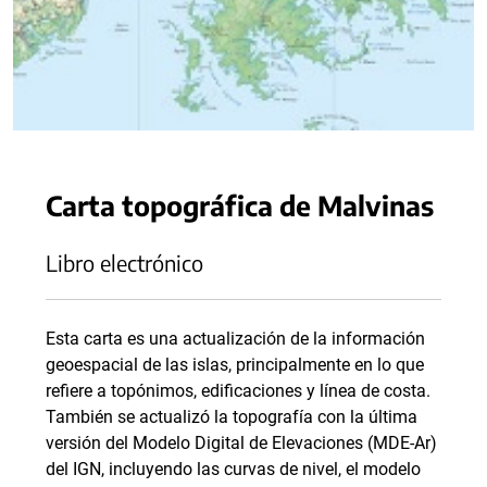
Carta topográfica de Malvinas
Libro electrónico
Esta carta es una actualización de la información
geoespacial de las islas, principalmente en lo que
refiere a topónimos, edificaciones y línea de costa.
También se actualizó la topografía con la última
versión del Modelo Digital de Elevaciones (MDE-Ar)
del IGN, incluyendo las curvas de nivel, el modelo