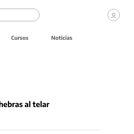
Cursos
Noticias
 hebras al telar