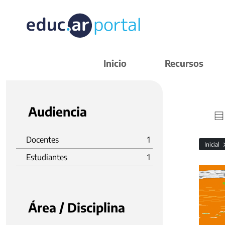
Inicio
Recursos
Audiencia
Docentes
1
Inicial
Estudiantes
1
Área / Disciplina