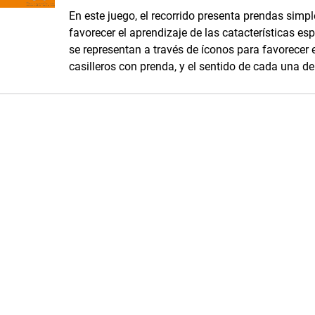
En este juego, el recorrido presenta prendas simp
favorecer el aprendizaje de las catacterísticas es
se representan a través de íconos para favorecer e
casilleros con prenda, y el sentido de cada una de 