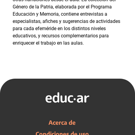
Género de la Patria, elaborada por el Programa
Educación y Memoria, contiene entrevistas a
especialistas, afiches y sugerencias de actividades
para cada efeméride en los distintos niveles
educativos, y recursos complementarios para
enriquecer el trabajo en las aulas.
Acerca de
Condiciones de uso