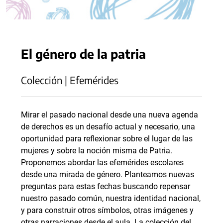
El género de la patria
Colección | Efemérides
Mirar el pasado nacional desde una nueva agenda
de derechos es un desafío actual y necesario, una
oportunidad para reflexionar sobre el lugar de las
mujeres y sobre la noción misma de Patria.
Proponemos abordar las efemérides escolares
desde una mirada de género. Planteamos nuevas
preguntas para estas fechas buscando repensar
nuestro pasado común, nuestra identidad nacional,
y para construir otros símbolos, otras imágenes y
otras narraciones desde el aula. La colección del