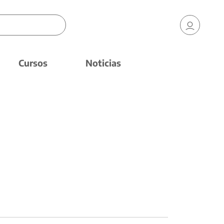
Cursos
Noticias