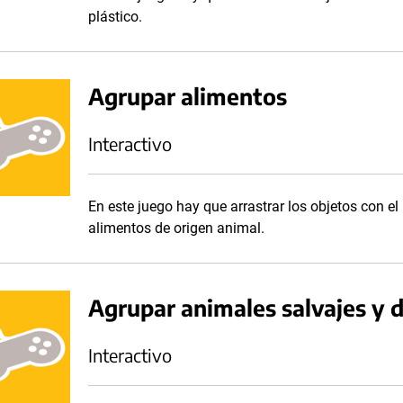
plástico.
Agrupar alimentos
Interactivo
En este juego hay que arrastrar los objetos con e
alimentos de origen animal.
Agrupar animales salvajes y 
Interactivo