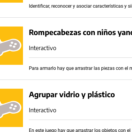
Identificar, reconocer y asociar características y s
Rompecabezas con niños ya
Interactivo
Para armarlo hay que arrastrar las piezas con el
Agrupar vidrio y plástico
Interactivo
En este juego hay que arrastrar los objetos con el