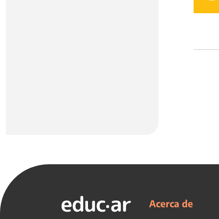
Acerca de