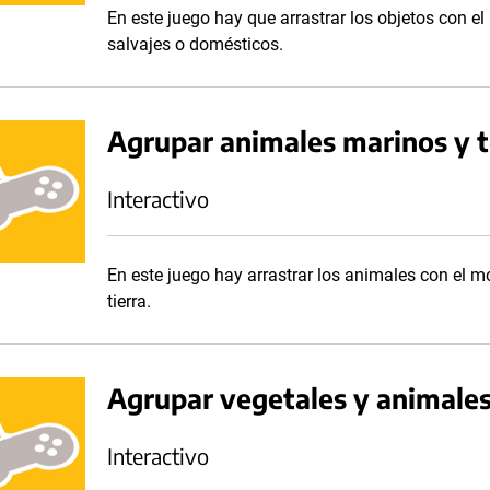
En este juego hay que arrastrar los objetos con e
salvajes o domésticos.
Agrupar animales marinos y t
Interactivo
En este juego hay arrastrar los animales con el m
tierra.
Agrupar vegetales y animale
Interactivo