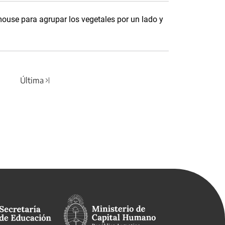
mouse para agrupar los vegetales por un lado y
Última