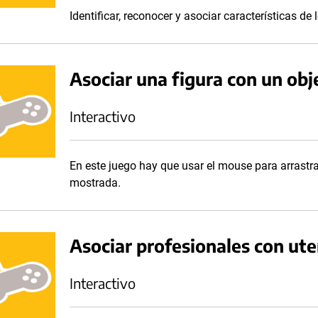
Identificar, reconocer y asociar características de 
Asociar una figura con un obj
Interactivo
En este juego hay que usar el mouse para arrastr
mostrada.
Asociar profesionales con ute
Interactivo