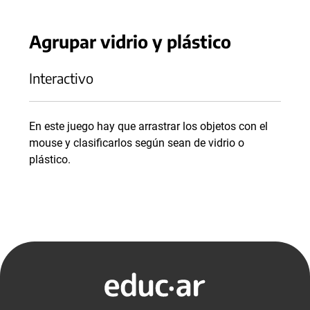
Agrupar vidrio y plástico
Interactivo
En este juego hay que arrastrar los objetos con el
mouse y clasificarlos según sean de vidrio o
plástico.