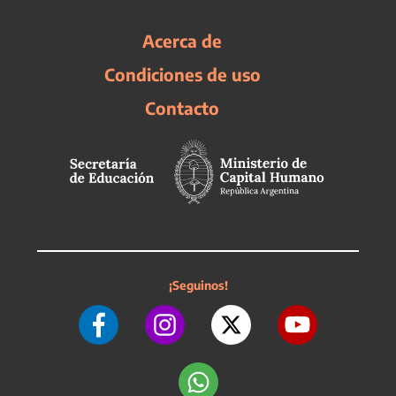
Acerca de
Condiciones de uso
Contacto
¡Seguinos!