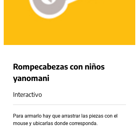
Rompecabezas con niños
yanomani
Interactivo
Para armarlo hay que arrastrar las piezas con el
mouse y ubicarlas donde corresponda.