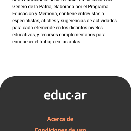
Género de la Patria, elaborada por el Programa
Educación y Memoria, contiene entrevistas a
especialistas, afiches y sugerencias de actividades
para cada efeméride en los distintos niveles
educativos, y recursos complementarios para
enriquecer el trabajo en las aulas.
Acerca de
Condiciones de uso