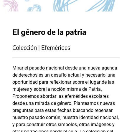
El género de la patria
Colección | Efemérides
Mirar el pasado nacional desde una nueva agenda
de derechos es un desafío actual y necesario, una
oportunidad para reflexionar sobre el lugar de las
mujeres y sobre la noción misma de Patria.
Proponemos abordar las efemérides escolares
desde una mirada de género. Planteamos nuevas
preguntas para estas fechas buscando repensar
nuestro pasado común, nuestra identidad nacional,
y para construir otros símbolos, otras imágenes y
otras narraciones desde el aula. La colección del