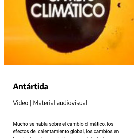
Antártida
Video | Material audiovisual
Mucho se habla sobre el cambio climático, los
efectos del calentamiento global, los cambios en