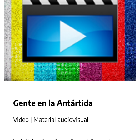
Gente en la Antártida
Video | Material audiovisual