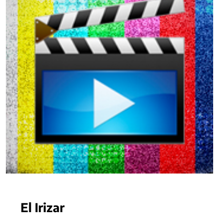
El Irizar