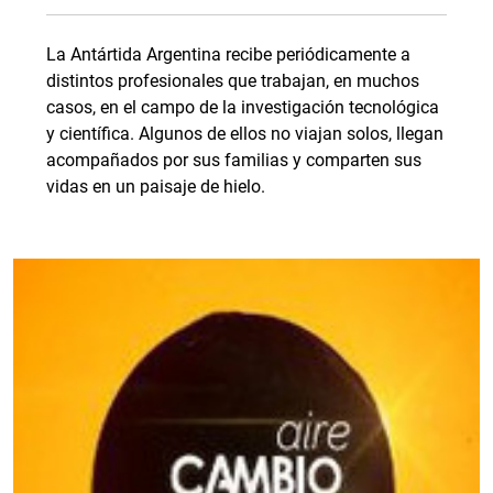
La Antártida Argentina recibe periódicamente a
distintos profesionales que trabajan, en muchos
casos, en el campo de la investigación tecnológica
y científica. Algunos de ellos no viajan solos, llegan
acompañados por sus familias y comparten sus
vidas en un paisaje de hielo.