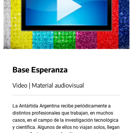
Base Esperanza
Video | Material audiovisual
La Antártida Argentina recibe periódicamente a
distintos profesionales que trabajan, en muchos
casos, en el campo de la investigación tecnológica
y científica. Algunos de ellos no viajan solos, llegan