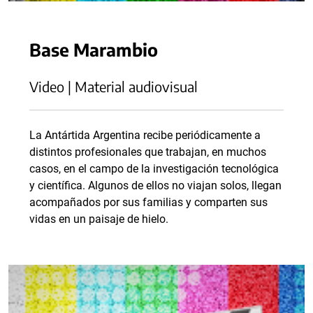
Base Marambio
Video | Material audiovisual
La Antártida Argentina recibe periódicamente a
distintos profesionales que trabajan, en muchos
casos, en el campo de la investigación tecnológica
y científica. Algunos de ellos no viajan solos, llegan
acompañados por sus familias y comparten sus
vidas en un paisaje de hielo.