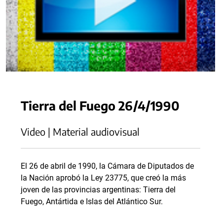
Tierra del Fuego 26/4/1990
Video | Material audiovisual
El 26 de abril de 1990, la Cámara de Diputados de
la Nación aprobó la Ley 23775, que creó la más
joven de las provincias argentinas: Tierra del
Fuego, Antártida e Islas del Atlántico Sur.