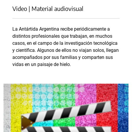
Video | Material audiovisual
La Antártida Argentina recibe periódicamente a
distintos profesionales que trabajan, en muchos
casos, en el campo de la investigación tecnológica
y científica. Algunos de ellos no viajan solos, llegan
acompañados por sus familias y comparten sus
vidas en un paisaje de hielo.