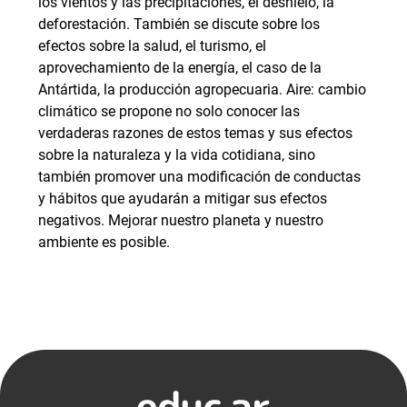
los vientos y las precipitaciones, el deshielo, la
deforestación. También se discute sobre los
efectos sobre la salud, el turismo, el
aprovechamiento de la energía, el caso de la
Antártida, la producción agropecuaria. Aire: cambio
climático se propone no solo conocer las
verdaderas razones de estos temas y sus efectos
sobre la naturaleza y la vida cotidiana, sino
también promover una modificación de conductas
y hábitos que ayudarán a mitigar sus efectos
negativos. Mejorar nuestro planeta y nuestro
ambiente es posible.