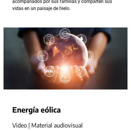
acompañados por sus familias y comparten sus
vidas en un paisaje de hielo.
Energía eólica
Video | Material audiovisual