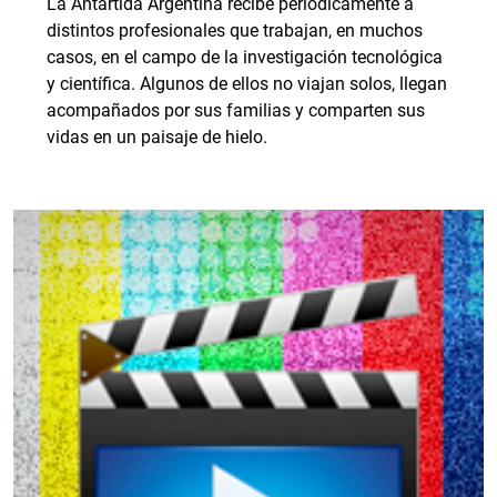
La Antártida Argentina recibe periódicamente a
distintos profesionales que trabajan, en muchos
casos, en el campo de la investigación tecnológica
y científica. Algunos de ellos no viajan solos, llegan
acompañados por sus familias y comparten sus
vidas en un paisaje de hielo.