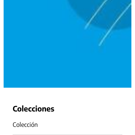
Colecciones
Colección