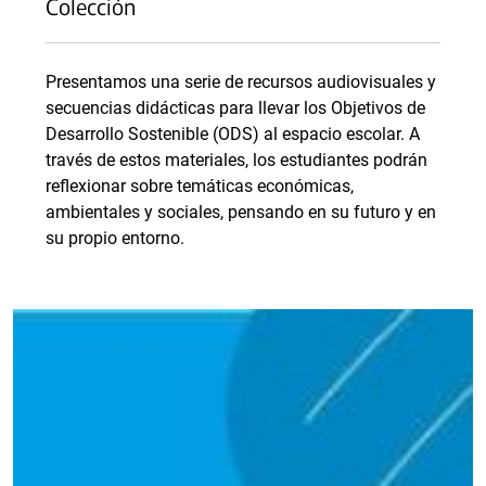
Colección
Presentamos una serie de recursos audiovisuales y
secuencias didácticas para llevar los Objetivos de
Desarrollo Sostenible (ODS) al espacio escolar. A
través de estos materiales, los estudiantes podrán
reflexionar sobre temáticas económicas,
ambientales y sociales, pensando en su futuro y en
su propio entorno.