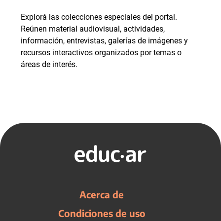
Explorá las colecciones especiales del portal.
Reúnen material audiovisual, actividades,
información, entrevistas, galerías de imágenes y
recursos interactivos organizados por temas o
áreas de interés.
Acerca de
Condiciones de uso