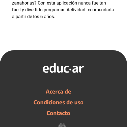
zanahorias? Con esta aplicación nunca fue tan
fácil y divertido programar. Actividad recomendada
a partir de los 6 años.
Acerca de
Condiciones de uso
Contacto