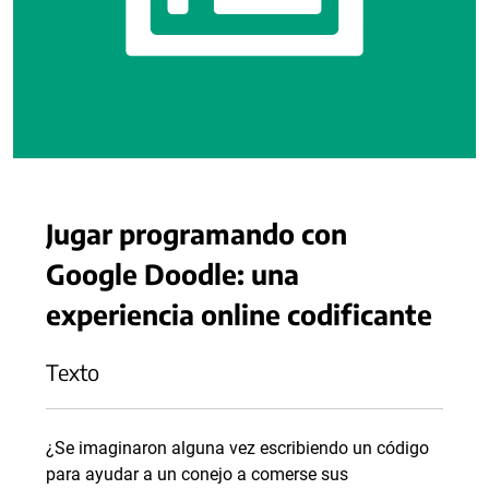
Jugar programando con
Google Doodle: una
experiencia online codificante
Texto
¿Se imaginaron alguna vez escribiendo un código
para ayudar a un conejo a comerse sus