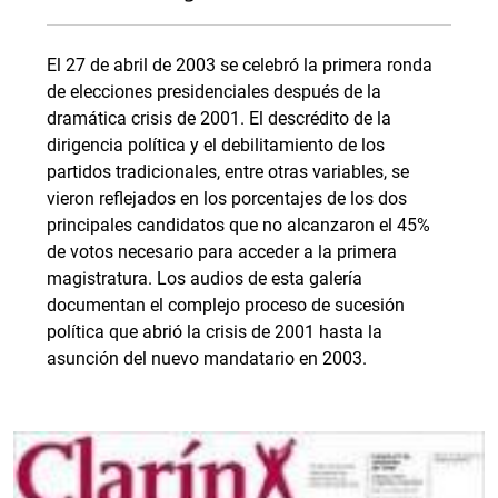
El 27 de abril de 2003 se celebró la primera ronda
de elecciones presidenciales después de la
dramática crisis de 2001. El descrédito de la
dirigencia política y el debilitamiento de los
partidos tradicionales, entre otras variables, se
vieron reflejados en los porcentajes de los dos
principales candidatos que no alcanzaron el 45%
de votos necesario para acceder a la primera
magistratura. Los audios de esta galería
documentan el complejo proceso de sucesión
política que abrió la crisis de 2001 hasta la
asunción del nuevo mandatario en 2003.