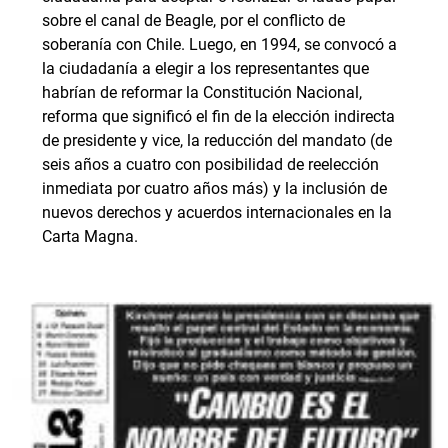
sobre el canal de Beagle, por el conflicto de
soberanía con Chile. Luego, en 1994, se convocó a
la ciudadanía a elegir a los representantes que
habrían de reformar la Constitución Nacional,
reforma que significó el fin de la elección indirecta
de presidente y vice, la reducción del mandato (de
seis años a cuatro con posibilidad de reelección
inmediata por cuatro años más) y la inclusión de
nuevos derechos y acuerdos internacionales en la
Carta Magna.