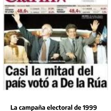
La campaña electoral de 1999