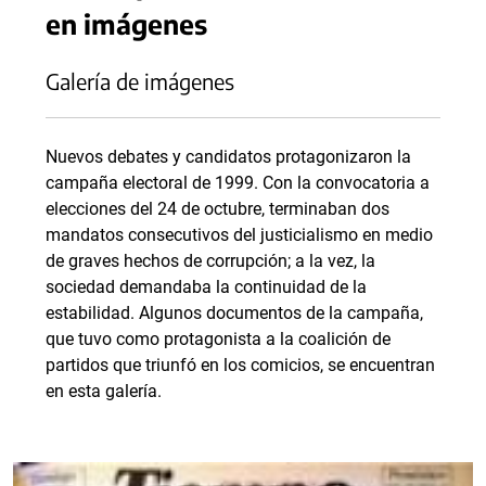
en imágenes
Galería de imágenes
Nuevos debates y candidatos protagonizaron la
campaña electoral de 1999. Con la convocatoria a
elecciones del 24 de octubre, terminaban dos
mandatos consecutivos del justicialismo en medio
de graves hechos de corrupción; a la vez, la
sociedad demandaba la continuidad de la
estabilidad. Algunos documentos de la campaña,
que tuvo como protagonista a la coalición de
partidos que triunfó en los comicios, se encuentran
en esta galería.