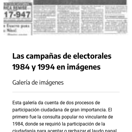
Las campañas de electorales
1984 y 1994 en imágenes
Galería de imágenes
Esta galería da cuenta de dos procesos de
participación ciudadana de gran importancia. El
primero fue la consulta popular no vinculante de
1984, donde se requirió la participación de la
ciudadanía para aceptar o rechazar el laudo papal