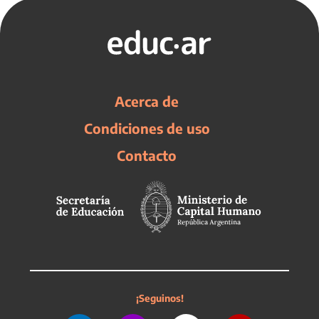
Acerca de
Condiciones de uso
Contacto
¡Seguinos!