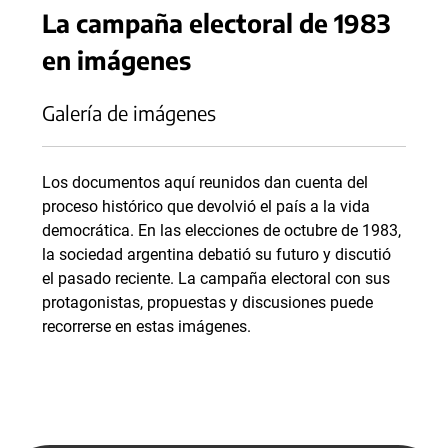
La campaña electoral de 1983
en imágenes
Galería de imágenes
Los documentos aquí reunidos dan cuenta del
proceso histórico que devolvió el país a la vida
democrática. En las elecciones de octubre de 1983,
la sociedad argentina debatió su futuro y discutió
el pasado reciente. La campaña electoral con sus
protagonistas, propuestas y discusiones puede
recorrerse en estas imágenes.