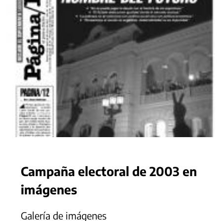
Campaña electoral de 2003 en
imágenes
Galería de imágenes