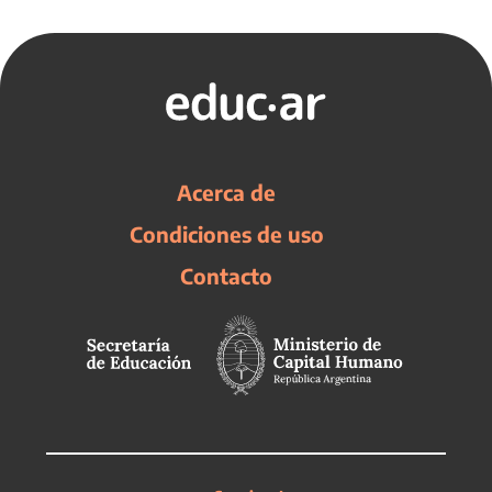
Acerca de
Condiciones de uso
Contacto