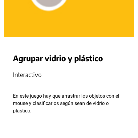
Agrupar vidrio y plástico
Interactivo
En este juego hay que arrastrar los objetos con el
mouse y clasificarlos según sean de vidrio o
plástico.