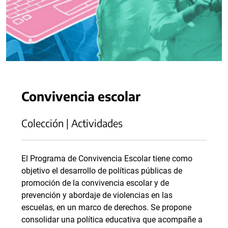
Convivencia escolar
Colección | Actividades
El Programa de Convivencia Escolar tiene como
objetivo el desarrollo de políticas públicas de
promoción de la convivencia escolar y de
prevención y abordaje de violencias en las
escuelas, en un marco de derechos. Se propone
consolidar una política educativa que acompañe a