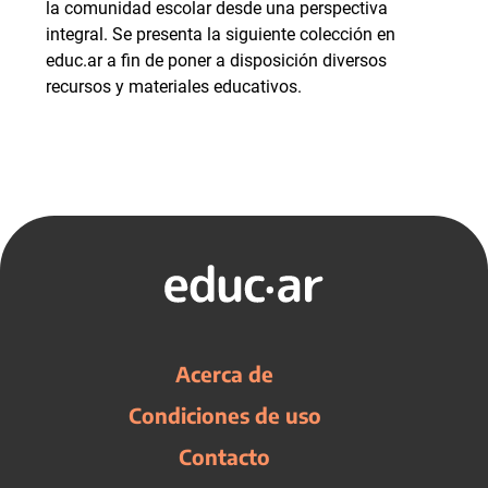
la comunidad escolar desde una perspectiva
integral. Se presenta la siguiente colección en
educ.ar a fin de poner a disposición diversos
recursos y materiales educativos.
Acerca de
Condiciones de uso
Contacto